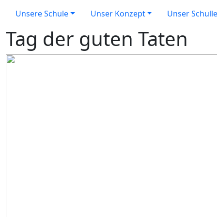
Previous
Unsere Schule
Unser Konzept
Unser Schull
Tag der guten Taten