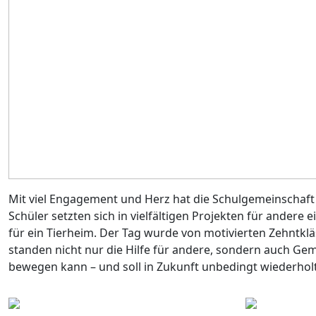
Mit viel Engagement und Herz hat die Schulgemeinschaft 
Schüler setzten sich in vielfältigen Projekten für ander
für ein Tierheim. Der Tag wurde von motivierten Zehntklä
standen nicht nur die Hilfe für andere, sondern auch Ge
bewegen kann – und soll in Zukunft unbedingt wiederhol