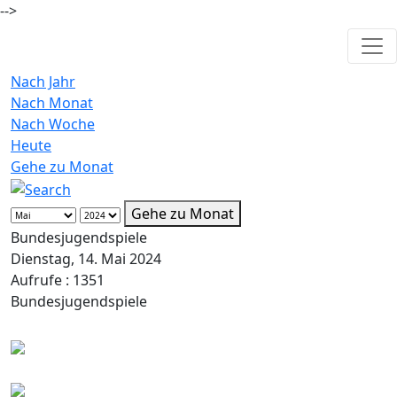
-->
Nach Jahr
Nach Monat
Nach Woche
Heute
Gehe zu Monat
Gehe zu Monat
Bundesjugendspiele
Dienstag, 14. Mai 2024
Aufrufe
: 1351
Bundesjugendspiele