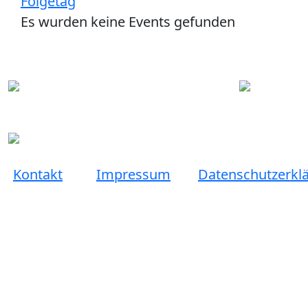
Folgetag
Es wurden keine Events gefunden
Kontakt
Impressum
Datenschutzerkl