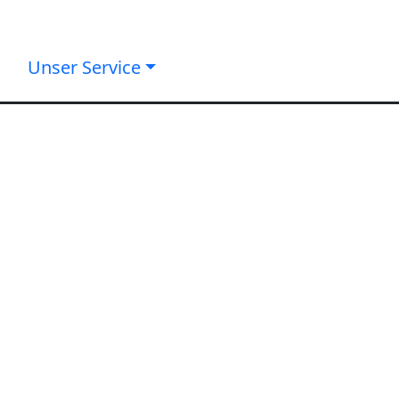
Unser Service