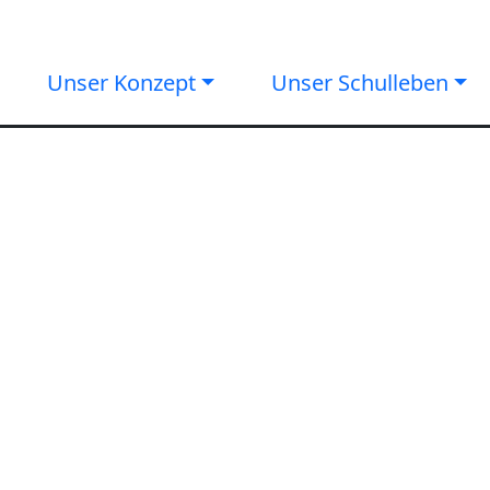
Unser Konzept
Unser Schulleben