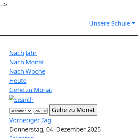
-->
Unsere Schule
Nach Jahr
Nach Monat
Nach Woche
Heute
Gehe zu Monat
Gehe zu Monat
Vorheriger Tag
Donnerstag, 04. Dezember 2025