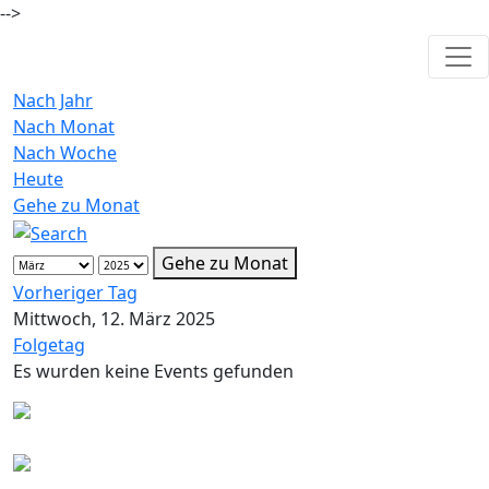
-->
Nach Jahr
Nach Monat
Nach Woche
Heute
Gehe zu Monat
Gehe zu Monat
Vorheriger Tag
Mittwoch, 12. März 2025
Folgetag
Es wurden keine Events gefunden