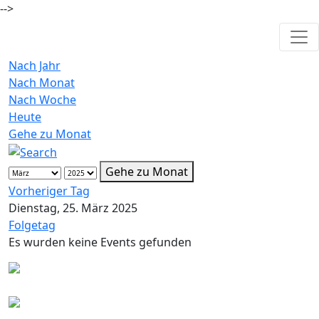
-->
Nach Jahr
Nach Monat
Nach Woche
Heute
Gehe zu Monat
Gehe zu Monat
Vorheriger Tag
Dienstag, 25. März 2025
Folgetag
Es wurden keine Events gefunden