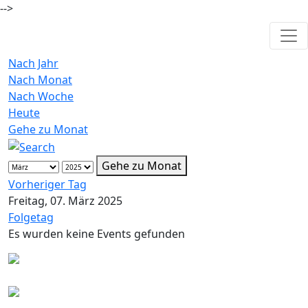
-->
Nach Jahr
Nach Monat
Nach Woche
Heute
Gehe zu Monat
Gehe zu Monat
Vorheriger Tag
Freitag, 07. März 2025
Folgetag
Es wurden keine Events gefunden