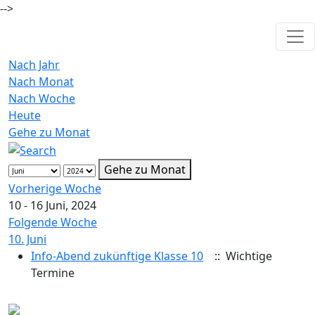
-->
Nach Jahr
Nach Monat
Nach Woche
Heute
Gehe zu Monat
Gehe zu Monat
Vorherige Woche
10 - 16 Juni, 2024
Folgende Woche
10. Juni
Info-Abend zukünftige Klasse 10
:: Wichtige
Termine