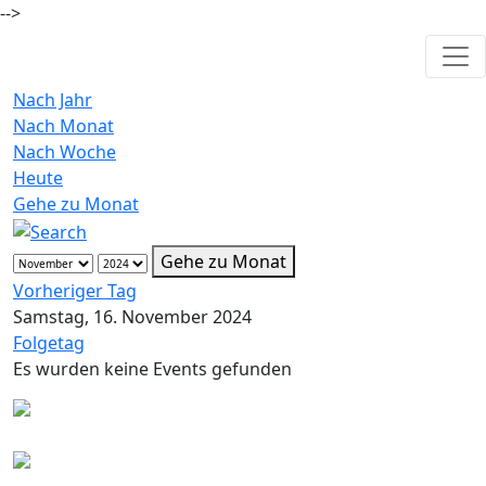
-->
Nach Jahr
Nach Monat
Nach Woche
Heute
Gehe zu Monat
Gehe zu Monat
Vorheriger Tag
Samstag, 16. November 2024
Folgetag
Es wurden keine Events gefunden