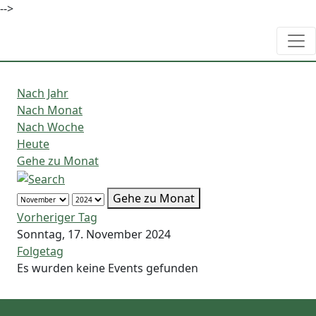
-->
Nach Jahr
Nach Monat
Nach Woche
Heute
Gehe zu Monat
Gehe zu Monat
Vorheriger Tag
Sonntag, 17. November 2024
Folgetag
Es wurden keine Events gefunden