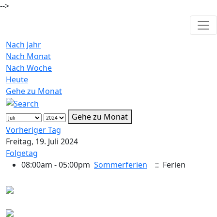
-->
Nach Jahr
Nach Monat
Nach Woche
Heute
Gehe zu Monat
Gehe zu Monat
Vorheriger Tag
Freitag, 19. Juli 2024
Folgetag
08:00am - 05:00pm
Sommerferien
:: Ferien