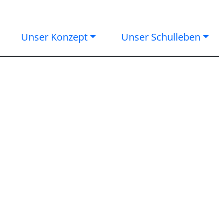
Unser Konzept
Unser Schulleben