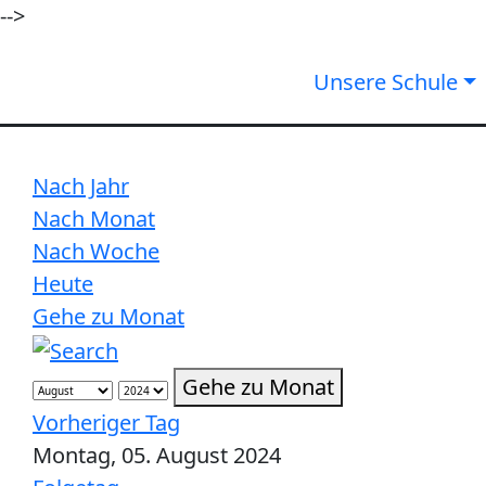
-->
Unsere Schule
Nach Jahr
Nach Monat
Nach Woche
Heute
Gehe zu Monat
Gehe zu Monat
Vorheriger Tag
Montag, 05. August 2024