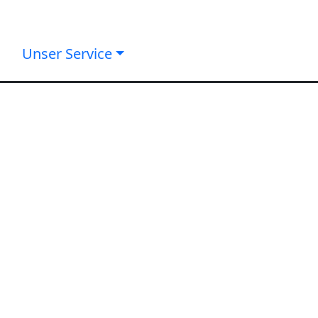
Unser Service