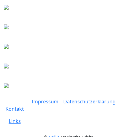
Impressum
Datenschutzerklärung
Kontakt
Links