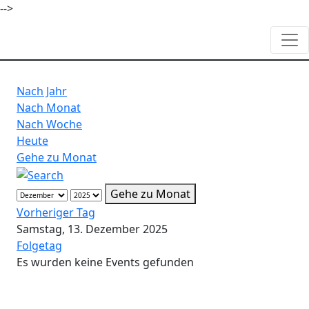
-->
Nach Jahr
Nach Monat
Nach Woche
Heute
Gehe zu Monat
Gehe zu Monat
Vorheriger Tag
Samstag, 13. Dezember 2025
Folgetag
Es wurden keine Events gefunden