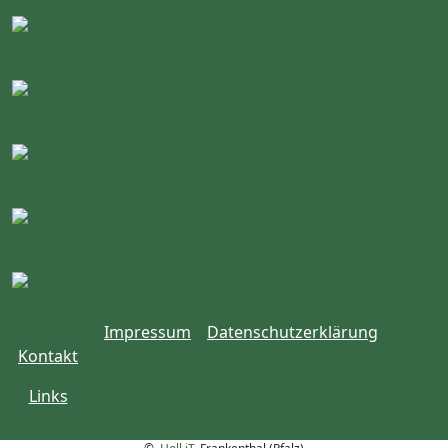
Impressum
Datenschutzerklärung
Kontakt
Links