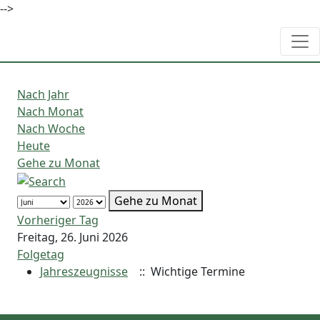
-->
Nach Jahr
Nach Monat
Nach Woche
Heute
Gehe zu Monat
Gehe zu Monat
Vorheriger Tag
Freitag, 26. Juni 2026
Folgetag
Jahreszeugnisse
:: Wichtige Termine