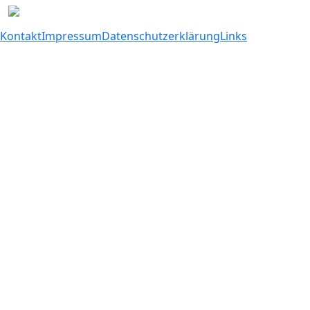
Kontakt
Impressum
Datenschutzerklärung
Links