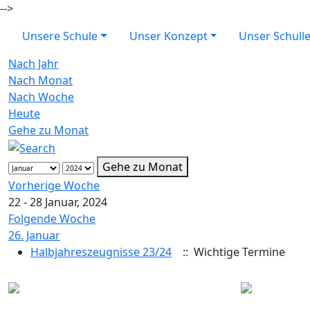
-->
Unsere Schule
Unser Konzept
Unser Schull
Nach Jahr
Nach Monat
Nach Woche
Heute
Gehe zu Monat
Gehe zu Monat
Vorherige Woche
22 - 28 Januar, 2024
Folgende Woche
26. Januar
Halbjahreszeugnisse 23/24
:: Wichtige Termine