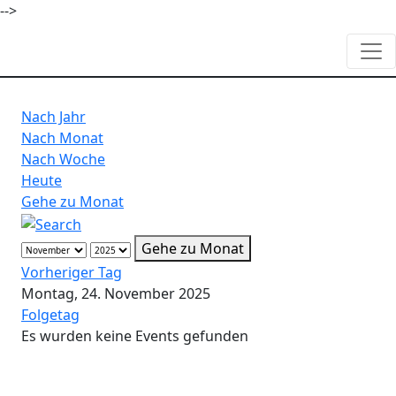
-->
Nach Jahr
Nach Monat
Nach Woche
Heute
Gehe zu Monat
Gehe zu Monat
Vorheriger Tag
Montag, 24. November 2025
Folgetag
Es wurden keine Events gefunden