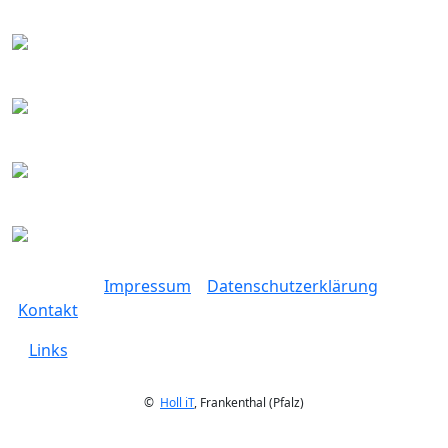
Impressum
Datenschutzerklärung
Kontakt
Links
©
Holl iT
, Frankenthal (Pfalz)