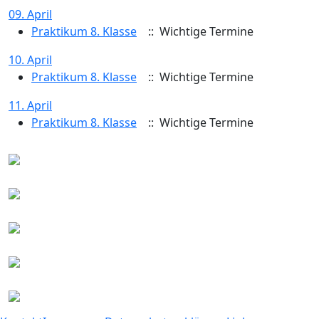
09. April
Praktikum 8. Klasse
:: Wichtige Termine
10. April
Praktikum 8. Klasse
:: Wichtige Termine
11. April
Praktikum 8. Klasse
:: Wichtige Termine