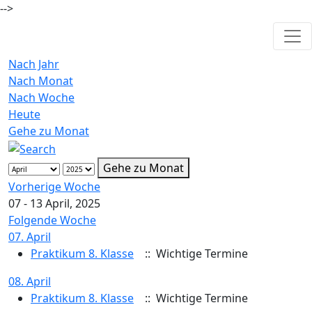
-->
Nach Jahr
Nach Monat
Nach Woche
Heute
Gehe zu Monat
Gehe zu Monat
Vorherige Woche
07 - 13 April, 2025
Folgende Woche
07. April
Praktikum 8. Klasse
:: Wichtige Termine
08. April
Praktikum 8. Klasse
:: Wichtige Termine